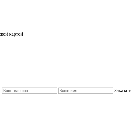
ской картой
Заказать