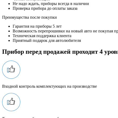
Не надо ждать, приборы всегда в наличии
Проверка прибора до оплаты заказа
Преимущества после покупки
Гарантия на приборы 5 лет
Возможность перепрошивки на новый авто не покупая п
Техническая поддержка клиента
Приятный подарок для автолюбителя
Прибор перед продажей проходит 4 уров
Входной контроль комплектующих на производстве