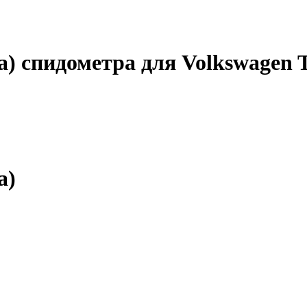
) спидометра для Volkswagen 
а)