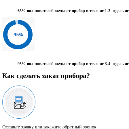
65%
пользователей окупают прибор в течение 1-2 недель и
95%
пользователей окупают прибор в течение 3-4 недель и
Как сделать заказ прибора?
Оставьте заявку или закажите обратный звонок