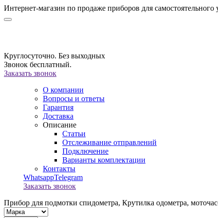
Интернет-магазин по продаже приборов для самостоятельного 
Круглосуточно. Без выходных
Звонок бесплатный.
Заказать звонок
О компании
Вопросы и ответы
Гарантия
Доставка
Описание
Статьи
Отслеживание отправлений
Подключение
Варианты комплектации
Контакты
Whatsapp
Telegram
Заказать звонок
Прибор для подмотки спидометра,
Крутилка одометра, моточас