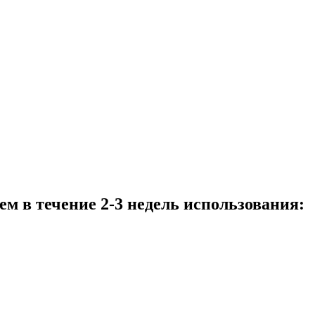
ем в течение 2-3 недель использования: