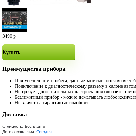
3490
р
Купить
Преимущества прибора
При увеличении пробега, данные записываются во всех 
Подключение к диагностическому разъему в салоне авто
Не требует дополнительных настроек, подключаете прибо
Безлимитный прибор - можно наматывать любое количес
Не влияет на гарантию автомобиля
Доставка
Стоимость:
Бесплатно
Дата оправления:
Сегодня