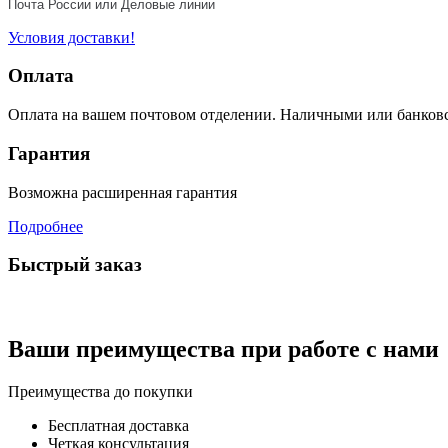
Почта России или Деловые линии
Условия доставки!
Оплата
Оплата на вашем почтовом отделении. Наличными или банков
Гарантия
Возможна расширенная гарантия
Подробнее
Быстрый заказ
Ваши преимущества при работе с нами
Преимущества до покупки
Бесплатная доставка
Четкая консультация