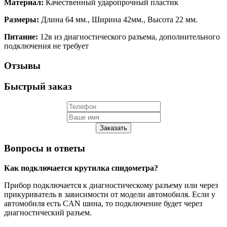
Материал:
Качественный ударопрочный пластик
Размеры:
Длина 64 мм., Ширина 42мм., Высота 22 мм.
Питание:
12в из диагностического разъема, дополнительного
подключения не требует
Отзывы
Быстрый заказ
Заказать
Вопросы и ответы
Как подключается крутилка спидометра?
Прибор подключается к диагностическому разъему или через
прикуриватель в зависимости от модели автомобиля. Если у
автомобиля есть CAN шина, то подключение будет через
диагностический разъем.