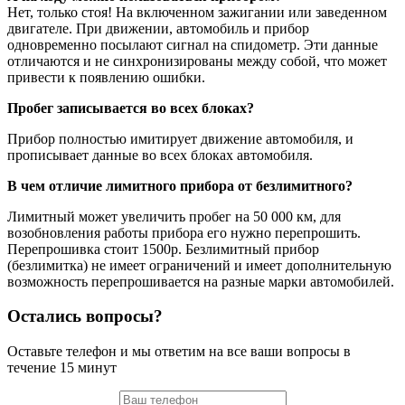
Нет, только стоя! На включенном зажигании или заведенном
двигателе. При движении, автомобиль и прибор
одновременно посылают сигнал на спидометр. Эти данные
отличаются и не синхронизированы между собой, что может
привести к появлению ошибки.
Пробег записывается во всех блоках?
Прибор полностью имитирует движение автомобиля, и
прописывает данные во всех блоках автомобиля.
В чем отличие лимитного прибора от безлимитного?
Лимитный может увеличить пробег на 50 000 км, для
возобновления работы прибора его нужно перепрошить.
Перепрошивка стоит 1500р. Безлимитный прибор
(безлимитка) не имеет ограничений и имеет дополнительную
возможность перепрошивается на разные марки автомобилей.
Остались вопросы?
Оставьте телефон и мы ответим на все ваши вопросы в
течение 15 минут