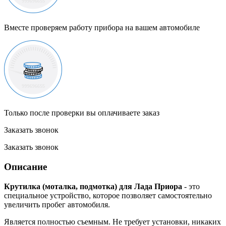
Вместе проверяем работу прибора на вашем автомобиле
Только после проверки вы оплачиваете заказ
Заказать звонок
Заказать звонок
Описание
Крутилка (моталка, подмотка) для Лада Приора
- это
специальное устройство, которое позволяет самостоятельно
увеличить пробег автомобиля.
Является полностью съемным. Не требует установки, никаких