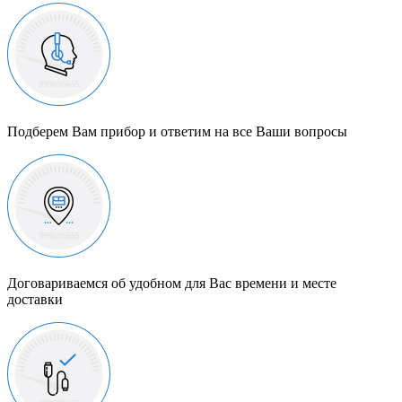
Подберем Вам прибор и ответим на все Ваши вопросы
Договариваемся об удобном для Вас времени и месте
доставки