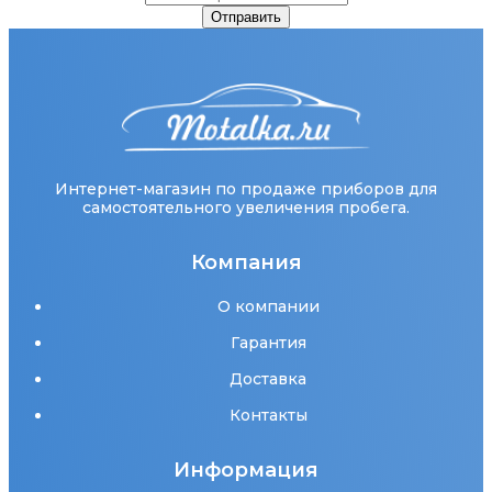
Отправить
Интернет-магазин по продаже приборов для
самостоятельного увеличения пробега.
Компания
О компании
Гарантия
Доставка
Контакты
Информация