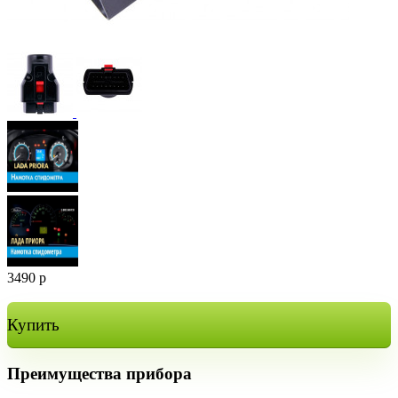
3490
р
Купить
Преимущества прибора