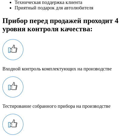
Техническая поддержка клиента
Приятный подарок для автолюбителя
Прибор перед продажей проходит 4
уровня контроля качества:
Входной контроль комплектующих на производстве
Тестирование собранного прибора на производстве