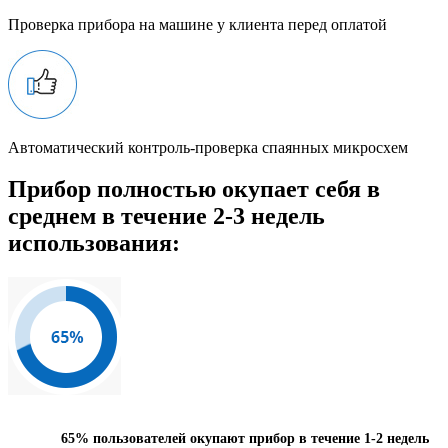
Проверка прибора на машине у клиента перед оплатой
Автоматический контроль-проверка спаянных микросхем
Прибор полностью окупает себя в
среднем в течение 2-3 недель
использования:
65%
пользователей окупают прибор в течение 1-2 недель