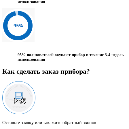
использования
95%
пользователей окупают прибор в течение 3-4 недель
использования
Как сделать заказ прибора?
Оставьте заявку или закажите обратный звонок