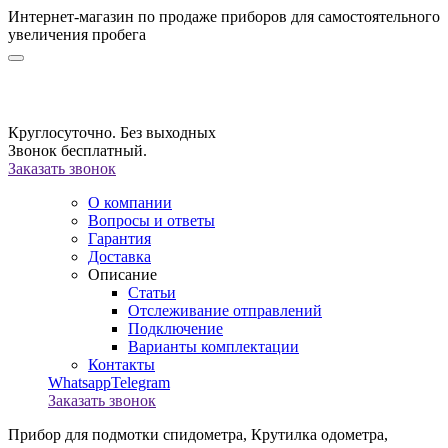
Интернет-магазин по продаже приборов для самостоятельного
увеличения пробега
Круглосуточно. Без выходных
Звонок бесплатный.
Заказать звонок
О компании
Вопросы и ответы
Гарантия
Доставка
Описание
Статьи
Отслеживание отправлений
Подключение
Варианты комплектации
Контакты
Whatsapp
Telegram
Заказать звонок
Прибор для подмотки спидометра,
Крутилка одометра,