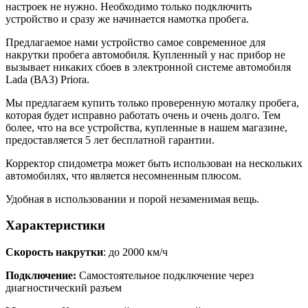
настроек не нужно. Необходимо только подключить
устройство и сразу же начинается намотка пробега.
Предлагаемое нами устройство самое современное для
накрутки пробега автомобиля. Купленный у нас прибор не
вызывает никаких сбоев в электронной системе автомобиля
Lada (ВАЗ) Priora.
Мы предлагаем купить только проверенную моталку пробега,
которая будет исправно работать очень и очень долго. Тем
более, что на все устройства, купленные в нашем магазине,
предоставляется 5 лет бесплатной гарантии.
Корректор спидометра может быть использован на нескольких
автомобилях, что является несомненным плюсом.
Удобная в использовании и порой незаменимая вещь.
Характеристики
Скорость накрутки
: до 2000 км/ч
Подключение:
Самостоятельное подключение через
диагностический разъем