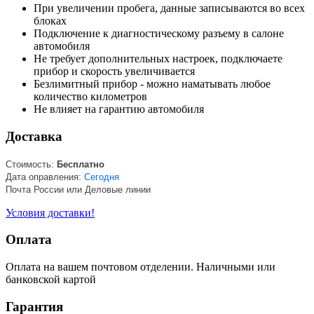
При увеличении пробега, данные записываются во всех
блоках
Подключение к диагностическому разъему в салоне
автомобиля
Не требует дополнительных настроек, подключаете
прибор и скорость увеличивается
Безлимитный прибор - можно наматывать любое
количество километров
Не влияет на гарантию автомобиля
Доставка
Стоимость:
Бесплатно
Дата оправления:
Сегодня
Почта России или Деловые линии
Условия доставки!
Оплата
Оплата на вашем почтовом отделении. Наличными или
банковской картой
Гарантия