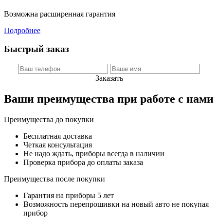
Возможна расширенная гарантия
Подробнее
Быстрый заказ
Заказать
Ваши преимущества при работе с нами
Преимущества до покупки
Бесплатная доставка
Четкая консультация
Не надо ждать, приборы всегда в наличии
Проверка прибора до оплаты заказа
Преимущества после покупки
Гарантия на приборы 5 лет
Возможность перепрошивки на новый авто не покупая
прибор