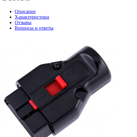
Описание
Характеристики
Отзывы
Вопросы и ответы