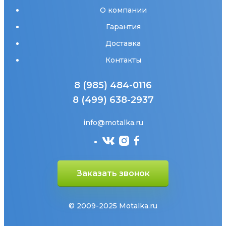
О компании
Гарантия
Доставка
Контакты
8 (985) 484-0116
8 (499) 638-2937
info@motalka.ru
Заказать звонок
© 2009-2025 Motalka.ru