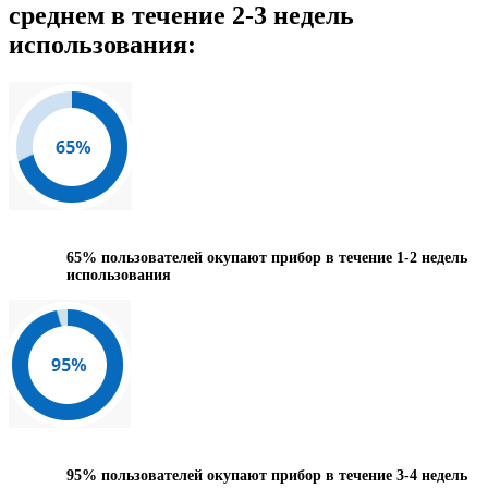
среднем в течение 2-3 недель
использования:
65%
пользователей окупают прибор в течение 1-2 недель
использования
95%
пользователей окупают прибор в течение 3-4 недель