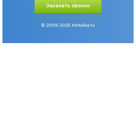
Заказать звонок
© 2009-2025 Motalka.ru