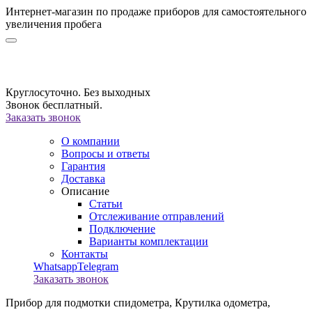
Интернет-магазин по продаже приборов для самостоятельного
увеличения пробега
Круглосуточно. Без выходных
Звонок бесплатный.
Заказать звонок
О компании
Вопросы и ответы
Гарантия
Доставка
Описание
Статьи
Отслеживание отправлений
Подключение
Варианты комплектации
Контакты
Whatsapp
Telegram
Заказать звонок
Прибор для подмотки спидометра,
Крутилка одометра,