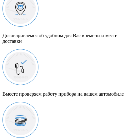
Договариваемся об удобном для Вас времени и месте
доставки
Вместе проверяем работу прибора на вашем автомобиле