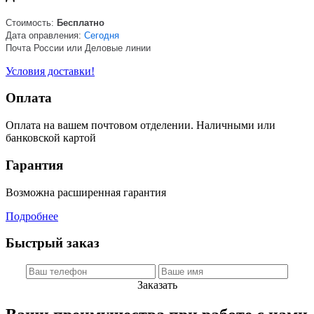
Стоимость:
Бесплатно
Дата оправления:
Сегодня
Почта России или Деловые линии
Условия доставки!
Оплата
Оплата на вашем почтовом отделении. Наличными или
банковской картой
Гарантия
Возможна расширенная гарантия
Подробнее
Быстрый заказ
Заказать