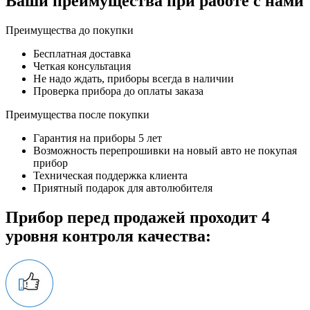
Ваши преимущества при работе с нами
Преимущества до покупки
Бесплатная доставка
Четкая консультация
Не надо ждать, приборы всегда в наличии
Проверка прибора до оплаты заказа
Преимущества после покупки
Гарантия на приборы 5 лет
Возможность перепрошивки на новый авто не покупая
прибор
Техническая поддержка клиента
Приятный подарок для автолюбителя
Прибор перед продажей проходит 4
уровня контроля качества: