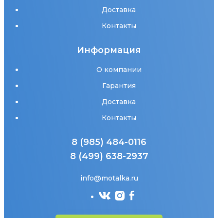
Доставка
Контакты
Информация
О компании
Гарантия
Доставка
Контакты
8 (985) 484-0116
8 (499) 638-2937
info@motalka.ru