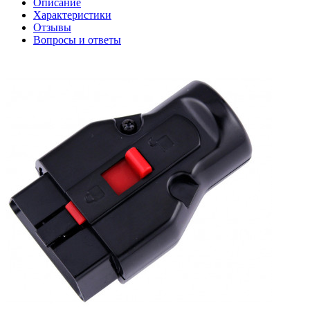
Описание
Характеристики
Отзывы
Вопросы и ответы