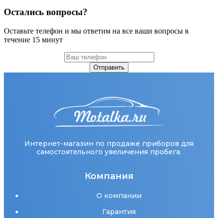
Остались вопросы?
Оставьте телефон и мы ответим на все ваши вопросы в
течение 15 минут
Отправить
Интернет-магазин по продаже приборов для
самостоятельного увеличения пробега.
Компания
О компании
Гарантия