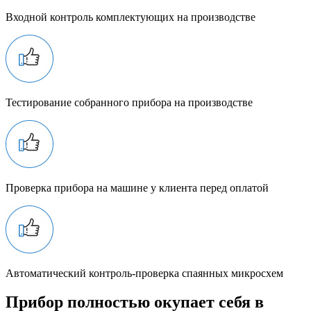
Входной контроль комплектующих на производстве
Тестирование собранного прибора на производстве
Проверка прибора на машине у клиента перед оплатой
Автоматический контроль-проверка спаянных микросхем
Прибор полностью окупает себя в