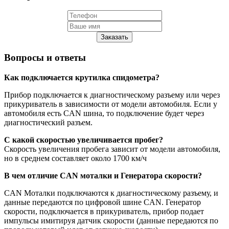
Заказать
Вопросы и ответы
Как подключается крутилка спидометра?
Прибор подключается к диагностическому разъему или через
прикуриватель в зависимости от модели автомобиля. Если у
автомобиля есть CAN шина, то подключение будет через
диагностический разъем.
С какой скоростью увеличивается пробег?
Скорость увеличения пробега зависит от модели автомобиля,
но в среднем составляет около 1700 км/ч
В чем отличие CAN моталки и Генератора скорости?
CAN Моталки подключаются к диагностическому разъему, и
данные передаются по цифровой шине CAN. Генератор
скорости, подключается в прикуриватель, прибор подает
импульсы имитируя датчик скорости (данные передаются по