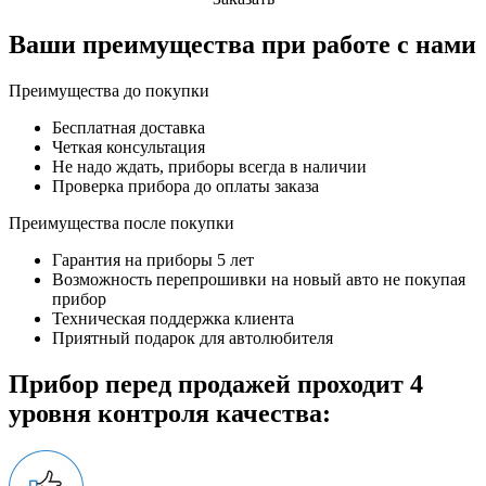
Ваши преимущества при работе с нами
Преимущества до покупки
Бесплатная доставка
Четкая консультация
Не надо ждать, приборы всегда в наличии
Проверка прибора до оплаты заказа
Преимущества после покупки
Гарантия на приборы 5 лет
Возможность перепрошивки на новый авто не покупая
прибор
Техническая поддержка клиента
Приятный подарок для автолюбителя
Прибор перед продажей проходит 4
уровня контроля качества: