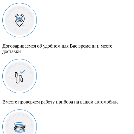
Договариваемся об удобном для Вас времени и месте
доставки
Вместе проверяем работу прибора на вашем автомобиле