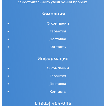
самостоятельного увеличения пробега.
Компания
О компании
Гарантия
Доставка
Контакты
Информация
О компании
Гарантия
Доставка
Контакты
8 (985) 484-0116