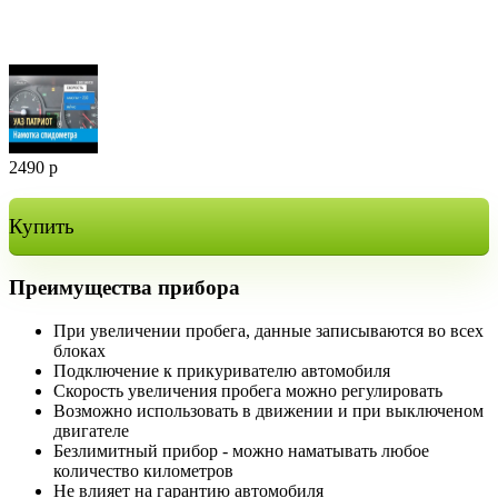
2490
р
Купить
Преимущества прибора
При увеличении пробега, данные записываются во всех
блоках
Подключение к прикуривателю автомобиля
Скорость увеличения пробега можно регулировать
Возможно использовать в движении и при выключеном
двигателе
Безлимитный прибор - можно наматывать любое
количество километров
Не влияет на гарантию автомобиля