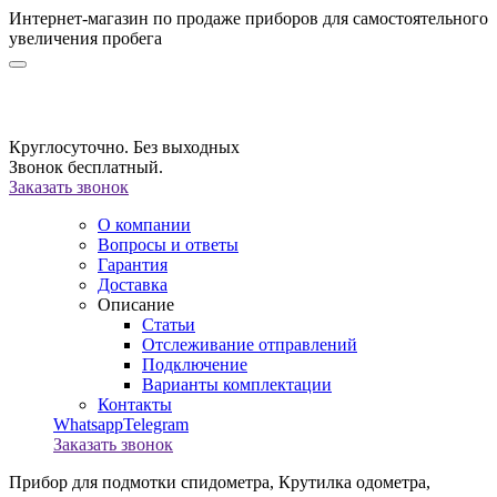
Интернет-магазин по продаже приборов для самостоятельного
увеличения пробега
Круглосуточно. Без выходных
Звонок бесплатный.
Заказать звонок
О компании
Вопросы и ответы
Гарантия
Доставка
Описание
Статьи
Отслеживание отправлений
Подключение
Варианты комплектации
Контакты
Whatsapp
Telegram
Заказать звонок
Прибор для подмотки спидометра,
Крутилка одометра,