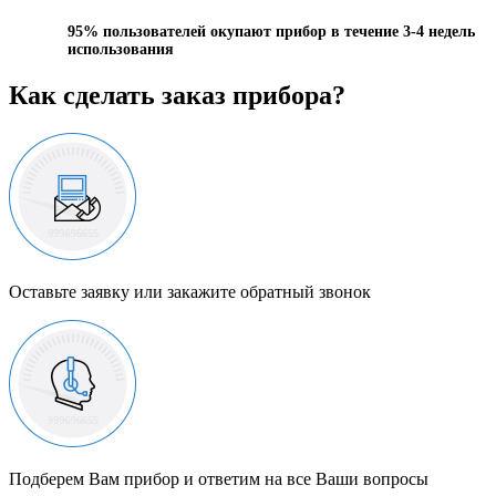
95%
пользователей окупают прибор в течение 3-4 недель
использования
Как сделать заказ прибора?
Оставьте заявку или закажите обратный звонок
Подберем Вам прибор и ответим на все Ваши вопросы