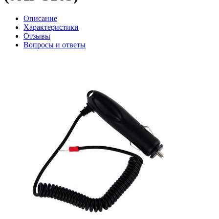
Описание
Характеристики
Отзывы
Вопросы и ответы