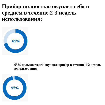
Прибор полностью окупает себя в
среднем в течение 2-3 недель
использования:
65%
пользователей окупают прибор в течение 1-2 недель
использования