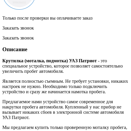
Только после проверки вы оплачиваете заказ
Заказать звонок
Заказать звонок
Описание
Крутилка (моталка, подмотка) УАЗ Патриот
- это
специальное устройство, которое позволяет самостоятельно
увеличить пробег автомобиля.
Является полностью съемным. Не требует установки, никаких
настроек не нужно. Необходимо только подключить
устройство и сразу же начинается намотка пробега.
Предлагаемое нами устройство самое современное для
накрутки пробега автомобиля. Купленный у нас прибор не
вызывает никаких сбоев в электронной системе автомобиля
УАЗ Патриот.
Мы предлагаем купить только проверенную моталку пробега,