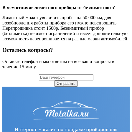
В чем отличие лимитного прибора от безлимитного?
Лимитный может увеличить пробег на 50 000 км, для
возобновления работы прибора его нужно перепрошить.
Перепрошивка стоит 1500р. Безлимитный прибор
(безлимитка) не имеет ограничений и имеет дополнительную
возможность перепрошивается на разные марки автомобилей.
Остались вопросы?
Оставьте телефон и мы ответим на все ваши вопросы в
течение 15 минут
Отправить
Интернет-магазин по продаже приборов для