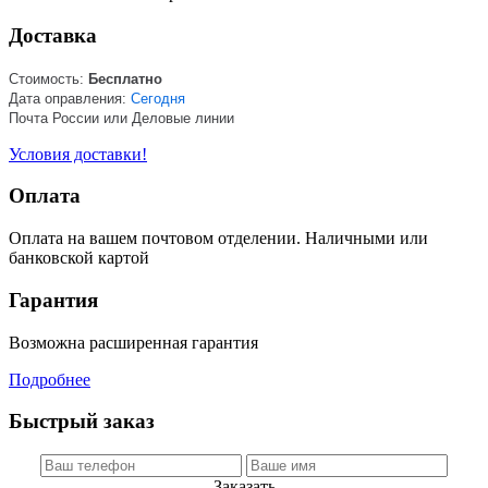
Доставка
Стоимость:
Бесплатно
Дата оправления:
Сегодня
Почта России или Деловые линии
Условия доставки!
Оплата
Оплата на вашем почтовом отделении. Наличными или
банковской картой
Гарантия
Возможна расширенная гарантия
Подробнее
Быстрый заказ
Заказать