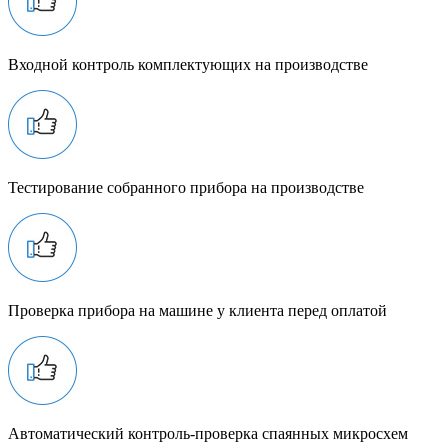
Входной контроль комплектующих на производстве
Тестирование собранного прибора на производстве
Проверка прибора на машине у клиента перед оплатой
Автоматический контроль-проверка спаянных микросхем