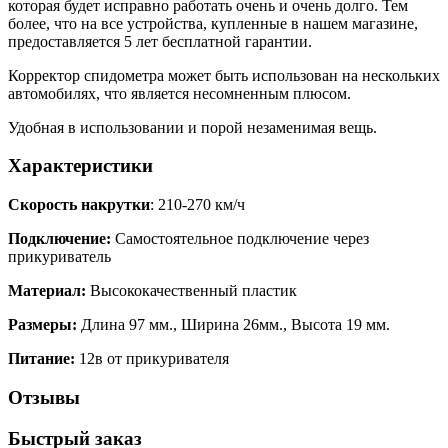
которая будет исправно работать очень и очень долго. Тем
более, что на все устройства, купленные в нашем магазине,
предоставляется 5 лет бесплатной гарантии.
Корректор спидометра может быть использован на нескольких
автомобилях, что является несомненным плюсом.
Удобная в использовании и порой незаменимая вещь.
Характеристики
Скорость накрутки
: 210-270 км/ч
Подключение:
Самостоятельное подключение через
прикуриватель
Материал:
Высококачественный пластик
Размеры:
Длина 97 мм., Ширина 26мм., Высота 19 мм.
Питание:
12в от прикуривателя
Отзывы
Быстрый заказ