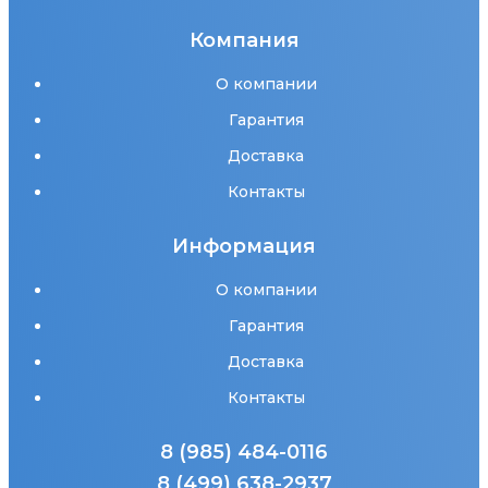
Компания
О компании
Гарантия
Доставка
Контакты
Информация
О компании
Гарантия
Доставка
Контакты
8 (985) 484-0116
8 (499) 638-2937