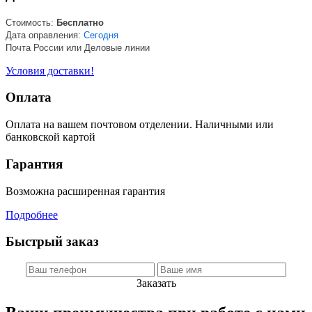
Стоимость:
Бесплатно
Дата оправления:
Сегодня
Почта России или Деловые линии
Условия доставки!
Оплата
Оплата на вашем почтовом отделении. Наличными или
банковской картой
Гарантия
Возможна расширенная гарантия
Подробнее
Быстрый заказ
Заказать