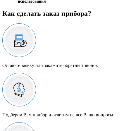
использования
Как сделать заказ прибора?
Оставьте заявку или закажите обратный звонок
Подберем Вам прибор и ответим на все Ваши вопросы