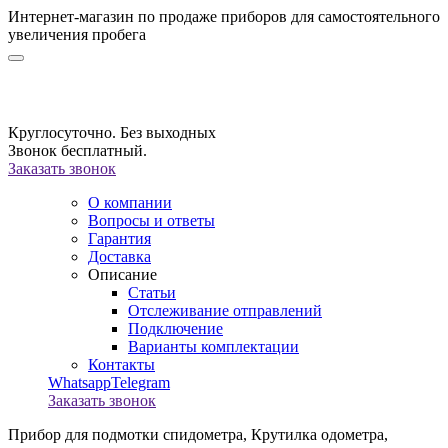
Интернет-магазин по продаже приборов для самостоятельного
увеличения пробега
Круглосуточно. Без выходных
Звонок бесплатный.
Заказать звонок
О компании
Вопросы и ответы
Гарантия
Доставка
Описание
Статьи
Отслеживание отправлений
Подключение
Варианты комплектации
Контакты
Whatsapp
Telegram
Заказать звонок
Прибор для подмотки спидометра,
Крутилка одометра,