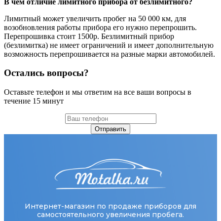
В чем отличие лимитного прибора от безлимитного?
Лимитный может увеличить пробег на 50 000 км, для
возобновления работы прибора его нужно перепрошить.
Перепрошивка стоит 1500р. Безлимитный прибор
(безлимитка) не имеет ограничений и имеет дополнительную
возможность перепрошивается на разные марки автомобилей.
Остались вопросы?
Оставьте телефон и мы ответим на все ваши вопросы в
течение 15 минут
Отправить
Интернет-магазин по продаже приборов для
самостоятельного увеличения пробега.