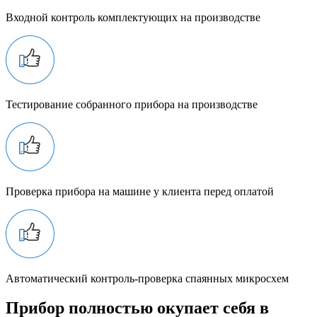
Входной контроль комплектующих на производстве
Тестирование собранного прибора на производстве
Проверка прибора на машине у клиента перед оплатой
Автоматический контроль-проверка спаянных микросхем
Прибор полностью окупает себя в