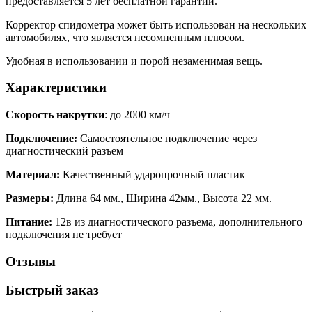
предоставляется 5 лет бесплатной гарантии.
Корректор спидометра может быть использован на нескольких
автомобилях, что является несомненным плюсом.
Удобная в использовании и порой незаменимая вещь.
Характеристики
Скорость накрутки
: до 2000 км/ч
Подключение:
Самостоятельное подключение через
диагностический разъем
Материал:
Качественный ударопрочный пластик
Размеры:
Длина 64 мм., Ширина 42мм., Высота 22 мм.
Питание:
12в из диагностического разъема, дополнительного
подключения не требует
Отзывы
Быстрый заказ