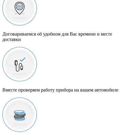
Договариваемся об удобном для Вас времени и месте
доставки
Вместе проверяем работу прибора на вашем автомобиле