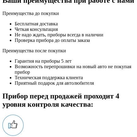
Ваши преимущества при работе с нами
Преимущества до покупки
Бесплатная доставка
Четкая консультация
Не надо ждать, приборы всегда в наличии
Проверка прибора до оплаты заказа
Преимущества после покупки
Гарантия на приборы 5 лет
Возможность перепрошивки на новый авто не покупая
прибор
Техническая поддержка клиента
Приятный подарок для автолюбителя
Прибор перед продажей проходит 4
уровня контроля качества: