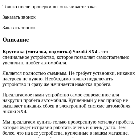
Только после проверки вы оплачиваете заказ
Заказать звонок
Заказать звонок
Описание
Крутилка (моталка, подмотка) Suzuki SX4
- это
специальное устройство, которое позволяет самостоятельно
увеличить пробег автомобиля.
Является полностью съемным. Не требует установки, никаких
настроек не нужно. Необходимо только подключить
устройство и сразу же начинается намотка пробега.
Предлагаемое нами устройство самое современное для
накрутки пробега автомобиля. Купленный у нас прибор не
вызывает никаких сбоев в электронной системе автомобиля
Suzuki SX4.
Мы предлагаем купить только проверенную моталку пробега,
которая будет исправно работать очень и очень долго. Тем
более, что на все устройства, купленные в нашем магазине,