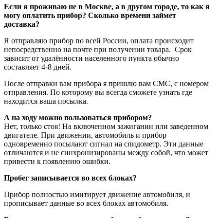
Если я проживаю не в Москве, а в другом городе, то как я
могу оплатить прибор? Сколько времени займет
доставка?
Я отправляю прибор по всей России, оплата происходит
непосредственно на почте при получении товара. Срок
зависит от удалённости населенного пункта обычно
составляет 4-8 дней.
После отправки вам прибора я пришлю вам CMC, с номером
отправления. По которому вы всегда сможете узнать где
находится ваша посылка.
А на ходу можно пользоваться прибором?
Нет, только стоя! На включенном зажигании или заведенном
двигателе. При движении, автомобиль и прибор
одновременно посылают сигнал на спидометр. Эти данные
отличаются и не синхронизированы между собой, что может
привести к появлению ошибки.
Пробег записывается во всех блоках?
Прибор полностью имитирует движение автомобиля, и
прописывает данные во всех блоках автомобиля.