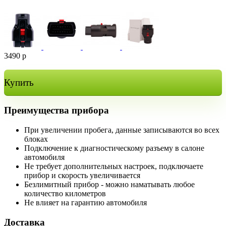
3490
р
Купить
Преимущества прибора
При увеличении пробега, данные записываются во всех
блоках
Подключение к диагностическому разъему в салоне
автомобиля
Не требует дополнительных настроек, подключаете
прибор и скорость увеличивается
Безлимитный прибор - можно наматывать любое
количество километров
Не влияет на гарантию автомобиля
Доставка