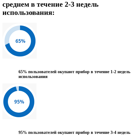
среднем в течение 2-3 недель
использования:
65%
пользователей окупают прибор в течение 1-2 недель
использования
95%
пользователей окупают прибор в течение 3-4 недель