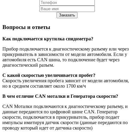
Заказать
Вопросы и ответы
Как подключается крутилка спидометра?
Прибор подключается к диагностическому разъему или через
прикуриватель в зависимости от модели автомобиля. Если у
автомобиля есть CAN шина, то подключение будет через
диагностический разъем.
С какой скоростью увеличивается пробег?
Скорость увеличения пробега зависит от модели автомобиля,
но в среднем составляет около 1700 км/ч
В чем отличие CAN моталки и Генератора скорости?
CAN Моталки подключаются к диагностическому разъему, и
данные передаются по цифровой шине CAN. Генератор
скорости, подключается в прикуриватель, прибор подает
импульсы имитируя датчик скорости (данные передаются по
проводу который идет от датчика скорости)