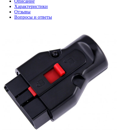
Описание
Характеристики
Отзывы
Вопросы и ответы