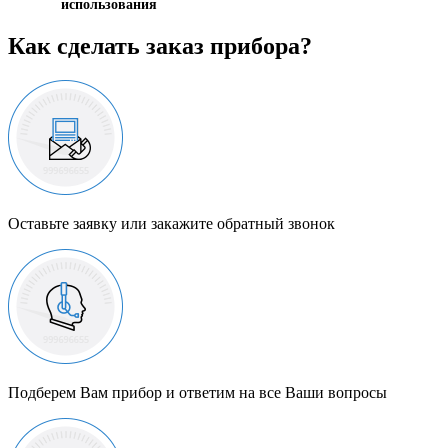
использования
Как сделать заказ прибора?
Оставьте заявку или закажите обратный звонок
Подберем Вам прибор и ответим на все Ваши вопросы