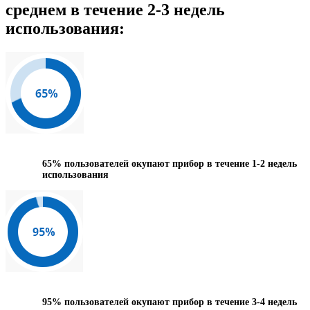
среднем в течение 2-3 недель
использования:
65%
пользователей окупают прибор в течение 1-2 недель
использования
95%
пользователей окупают прибор в течение 3-4 недель