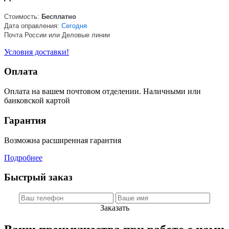
Стоимость:
Бесплатно
Дата оправления:
Сегодня
Почта России или Деловые линии
Условия доставки!
Оплата
Оплата на вашем почтовом отделении. Наличными или
банковской картой
Гарантия
Возможна расширенная гарантия
Подробнее
Быстрый заказ
Заказать