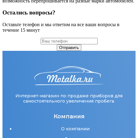
возможность перепрошивается на разные марки автомобилей.
Остались вопросы?
Оставьте телефон и мы ответим на все ваши вопросы в
течение 15 минут
Отправить
Интернет-магазин по продаже приборов для
самостоятельного увеличения пробега.
Компания
О компании