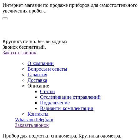
Интернет-магазин по продаже приборов для самостоятельного
увеличения пробега
Круглосуточно. Без выходных
Звонок бесплатный.
Заказать звонок
О компании
Вопросы и ответы
Гарантия
Доставка
Описание
Статьи
Отслеживание отправлений
Подключение
Варианты комплектации
Контакты
Whatsapp
Telegram
Заказать звонок
Прибор для подмотки спидометра,
Крутилка одометра,