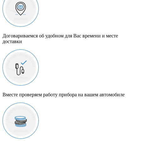
Договариваемся об удобном для Вас времени и месте
доставки
Вместе проверяем работу прибора на вашем автомобиле