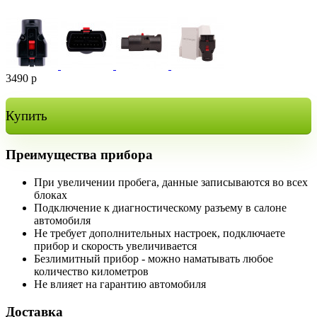
3490
р
Купить
Преимущества прибора
При увеличении пробега, данные записываются во всех
блоках
Подключение к диагностическому разъему в салоне
автомобиля
Не требует дополнительных настроек, подключаете
прибор и скорость увеличивается
Безлимитный прибор - можно наматывать любое
количество километров
Не влияет на гарантию автомобиля
Доставка