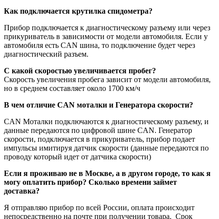
Как подключается крутилка спидометра?
Прибор подключается к диагностическому разъему или через
прикуриватель в зависимости от модели автомобиля. Если у
автомобиля есть CAN шина, то подключение будет через
диагностический разъем.
С какой скоростью увеличивается пробег?
Скорость увеличения пробега зависит от модели автомобиля,
но в среднем составляет около 1700 км/ч
В чем отличие CAN моталки и Генератора скорости?
CAN Моталки подключаются к диагностическому разъему, и
данные передаются по цифровой шине CAN. Генератор
скорости, подключается в прикуриватель, прибор подает
импульсы имитируя датчик скорости (данные передаются по
проводу который идет от датчика скорости)
Если я проживаю не в Москве, а в другом городе, то как я
могу оплатить прибор? Сколько времени займет
доставка?
Я отправляю прибор по всей России, оплата происходит
непосредственно на почте при получении товара. Срок