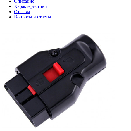
Описание
Характеристики
Отзывы
Вопросы и ответы