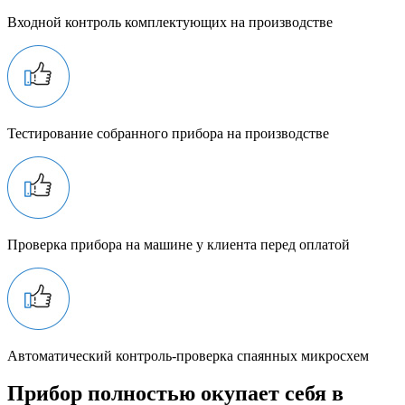
Входной контроль комплектующих на производстве
Тестирование собранного прибора на производстве
Проверка прибора на машине у клиента перед оплатой
Автоматический контроль-проверка спаянных микросхем
Прибор полностью окупает себя в