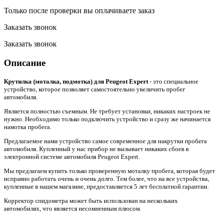
Только после проверки вы оплачиваете заказ
Заказать звонок
Заказать звонок
Описание
Крутилка (моталка, подмотка) для Peugeot Expert
- это специальное
устройство, которое позволяет самостоятельно увеличить пробег
автомобиля.
Является полностью съемным. Не требует установки, никаких настроек не
нужно. Необходимо только подключить устройство и сразу же начинается
намотка пробега.
Предлагаемое нами устройство самое современное для накрутки пробега
автомобиля. Купленный у нас прибор не вызывает никаких сбоев в
электронной системе автомобиля Peugeot Expert.
Мы предлагаем купить только проверенную моталку пробега, которая будет
исправно работать очень и очень долго. Тем более, что на все устройства,
купленные в нашем магазине, предоставляется 5 лет бесплатной гарантии.
Корректор спидометра может быть использован на нескольких
автомобилях, что является несомненным плюсом.