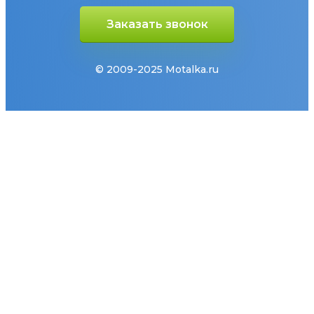
Заказать звонок
© 2009-2025 Motalka.ru