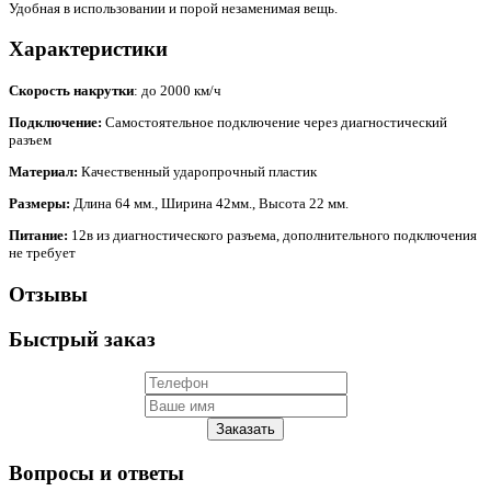
Удобная в использовании и порой незаменимая вещь.
Характеристики
Скорость накрутки
: до 2000 км/ч
Подключение:
Самостоятельное подключение через диагностический
разъем
Материал:
Качественный ударопрочный пластик
Размеры:
Длина 64 мм., Ширина 42мм., Высота 22 мм.
Питание:
12в из диагностического разъема, дополнительного подключения
не требует
Отзывы
Быстрый заказ
Заказать
Вопросы и ответы