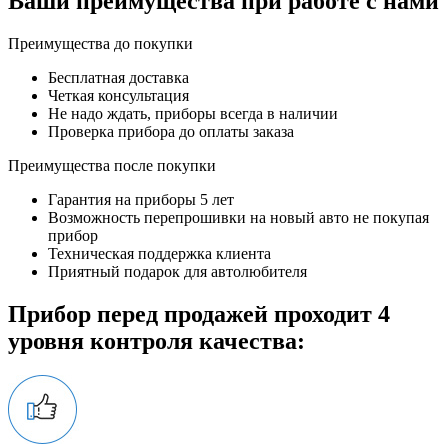
Ваши преимущества при работе с нами
Преимущества до покупки
Бесплатная доставка
Четкая консультация
Не надо ждать, приборы всегда в наличии
Проверка прибора до оплаты заказа
Преимущества после покупки
Гарантия на приборы 5 лет
Возможность перепрошивки на новый авто не покупая
прибор
Техническая поддержка клиента
Приятный подарок для автолюбителя
Прибор перед продажей проходит 4
уровня контроля качества: