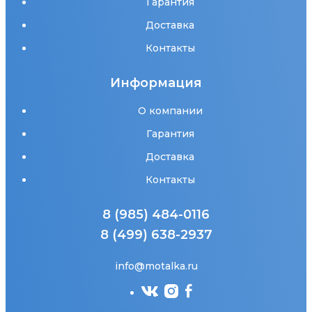
Гарантия
Доставка
Контакты
Информация
О компании
Гарантия
Доставка
Контакты
8 (985) 484-0116
8 (499) 638-2937
info@motalka.ru