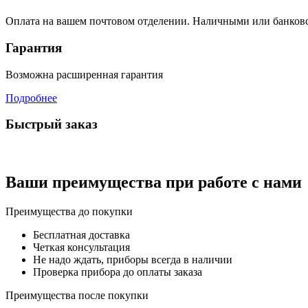
Оплата на вашем почтовом отделении. Наличными или банков
Гарантия
Возможна расширенная гарантия
Подробнее
Быстрый заказ
Ваши преимущества при работе с нами
Преимущества до покупки
Бесплатная доставка
Четкая консультация
Не надо ждать, приборы всегда в наличии
Проверка прибора до оплаты заказа
Преимущества после покупки