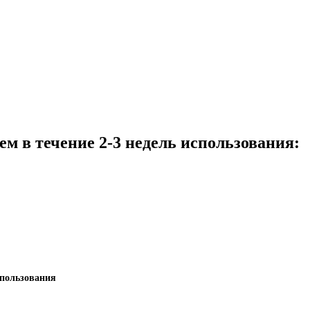
ем в течение 2-3 недель использования:
спользования