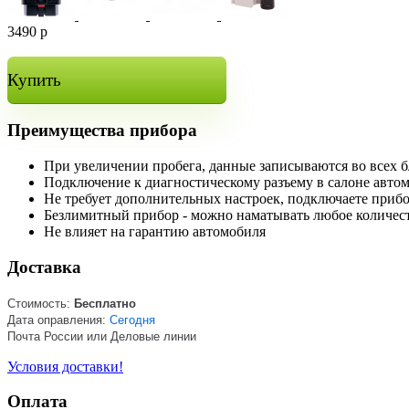
3490
р
Купить
Преимущества прибора
При увеличении пробега, данные записываются во всех 
Подключение к диагностическому разъему в салоне авто
Не требует дополнительных настроек, подключаете прибо
Безлимитный прибор - можно наматывать любое количес
Не влияет на гарантию автомобиля
Доставка
Стоимость:
Бесплатно
Дата оправления:
Сегодня
Почта России или Деловые линии
Условия доставки!
Оплата