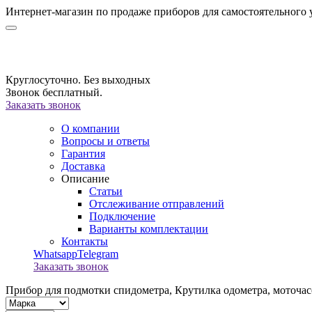
Интернет-магазин по продаже приборов для самостоятельного 
Круглосуточно. Без выходных
Звонок бесплатный.
Заказать звонок
О компании
Вопросы и ответы
Гарантия
Доставка
Описание
Статьи
Отслеживание отправлений
Подключение
Варианты комплектации
Контакты
Whatsapp
Telegram
Заказать звонок
Прибор для подмотки спидометра,
Крутилка одометра, моточас