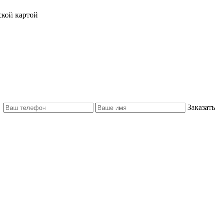
ской картой
Заказать