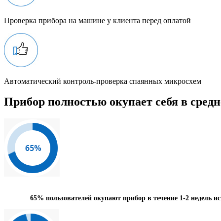
Проверка прибора на машине у клиента перед оплатой
Автоматический контроль-проверка спаянных микросхем
Прибор полностью окупает себя в средн
65%
пользователей окупают прибор в течение 1-2 недель и