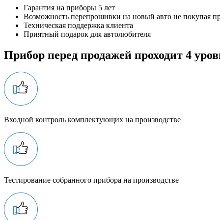
Гарантия на приборы 5 лет
Возможность перепрошивки на новый авто не покупая п
Техническая поддержка клиента
Приятный подарок для автолюбителя
Прибор перед продажей проходит 4 уров
Входной контроль комплектующих на производстве
Тестирование собранного прибора на производстве