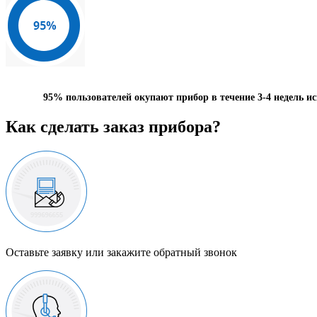
95%
пользователей окупают прибор в течение 3-4 недель и
Как сделать заказ прибора?
Оставьте заявку или закажите обратный звонок