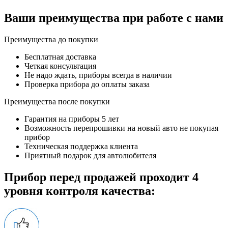
Ваши преимущества при работе с нами
Преимущества до покупки
Бесплатная доставка
Четкая консультация
Не надо ждать, приборы всегда в наличии
Проверка прибора до оплаты заказа
Преимущества после покупки
Гарантия на приборы 5 лет
Возможность перепрошивки на новый авто не покупая
прибор
Техническая поддержка клиента
Приятный подарок для автолюбителя
Прибор перед продажей проходит 4
уровня контроля качества: