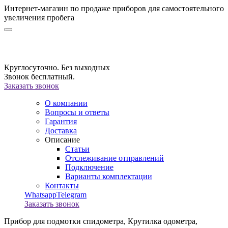
Интернет-магазин по продаже приборов для самостоятельного
увеличения пробега
Круглосуточно. Без выходных
Звонок бесплатный.
Заказать звонок
О компании
Вопросы и ответы
Гарантия
Доставка
Описание
Статьи
Отслеживание отправлений
Подключение
Варианты комплектации
Контакты
Whatsapp
Telegram
Заказать звонок
Прибор для подмотки спидометра,
Крутилка одометра,