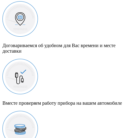
Договариваемся об удобном для Вас времени и месте
доставки
Вместе проверяем работу прибора на вашем автомобиле