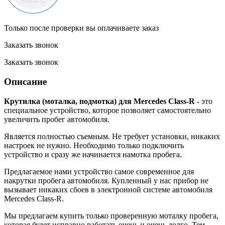
Только после проверки вы оплачиваете заказ
Заказать звонок
Заказать звонок
Описание
Крутилка (моталка, подмотка) для Mercedes Class-R
- это
специальное устройство, которое позволяет самостоятельно
увеличить пробег автомобиля.
Является полностью съемным. Не требует установки, никаких
настроек не нужно. Необходимо только подключить
устройство и сразу же начинается намотка пробега.
Предлагаемое нами устройство самое современное для
накрутки пробега автомобиля. Купленный у нас прибор не
вызывает никаких сбоев в электронной системе автомобиля
Mercedes Class-R.
Мы предлагаем купить только проверенную моталку пробега,
которая будет исправно работать очень и очень долго. Тем