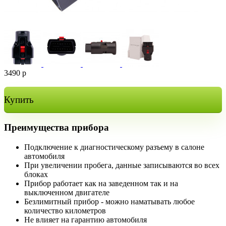
3490
р
Купить
Преимущества прибора
Подключение к диагностическому разъему в салоне
автомобиля
При увеличении пробега, данные записываются во всех
блоках
Прибор работает как на заведенном так и на
выключенном двигателе
Безлимитный прибор - можно наматывать любое
количество километров
Не влияет на гарантию автомобиля