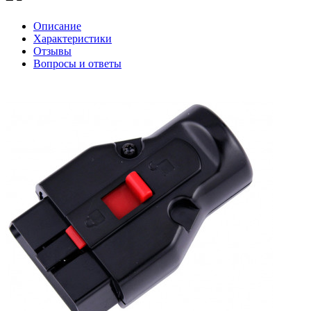
Описание
Характеристики
Отзывы
Вопросы и ответы