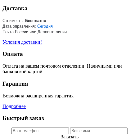
Доставка
Стоимость:
Бесплатно
Дата оправления:
Сегодня
Почта России или Деловые линии
Условия доставки!
Оплата
Оплата на вашем почтовом отделении. Наличными или
банковской картой
Гарантия
Возможна расширенная гарантия
Подробнее
Быстрый заказ
Заказать