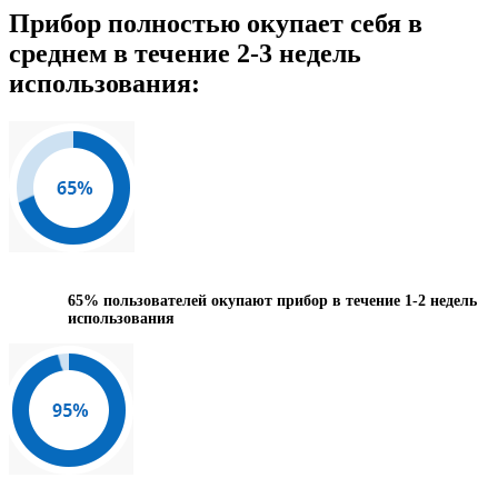
Прибор полностью окупает себя в
среднем в течение 2-3 недель
использования:
65%
пользователей окупают прибор в течение 1-2 недель
использования