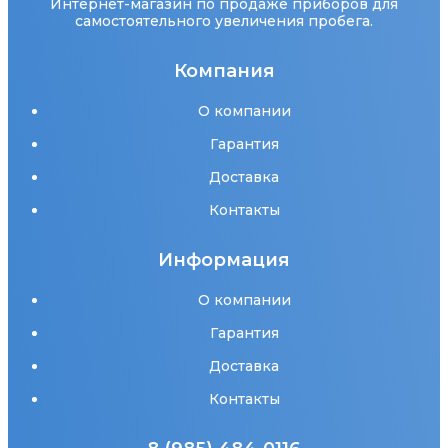
Интернет-магазин по продаже приборов для
самостоятельного увеличения пробега.
Компания
О компании
Гарантия
Доставка
Контакты
Информация
О компании
Гарантия
Доставка
Контакты