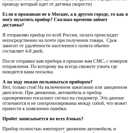
проводу который идет от датчика скорости)
Если я проживаю не в Москве, а в другом городе, то как я
могу оплатить прибор? Сколько времени займет
доставка?
Я отправляю прибор по всей России, оплата происходит
непосредственно на почте при получении товара. Срок
зависит от удалённости населенного пункта обычно
составляет 4-8 дней.
После отправки вам прибора я пришлю вам CMC, с номером
отправления. По которому вы всегда сможете узнать где
находится ваша посылка.
А на ходу можно пользоваться прибором?
Нет, только стоя! На включенном зажигании или заведенном
двигателе. При движении, автомобиль и прибор
одновременно посылают сигнал на спидометр. Эти данные
отличаются и не синхронизированы между собой, что может
привести к появлению ошибки.
Пробег записывается во всех блоках?
Прибор полностью имитирует движение автомобиля, и