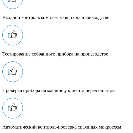
Входной контроль комплектующих на производстве
Тестирование собранного прибора на производстве
Проверка прибора на машине у клиента перед оплатой
Автоматический контроль-проверка спаянных микросхем