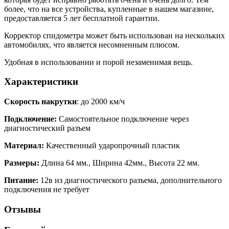
более, что на все устройства, купленные в нашем магазине,
предоставляется 5 лет бесплатной гарантии.
Корректор спидометра может быть использован на нескольких
автомобилях, что является несомненным плюсом.
Удобная в использовании и порой незаменимая вещь.
Характеристики
Скорость накрутки
: до 2000 км/ч
Подключение:
Самостоятельное подключение через
диагностический разъем
Материал:
Качественный ударопрочный пластик
Размеры:
Длина 64 мм., Ширина 42мм., Высота 22 мм.
Питание:
12в из диагностического разъема, дополнительного
подключения не требует
Отзывы