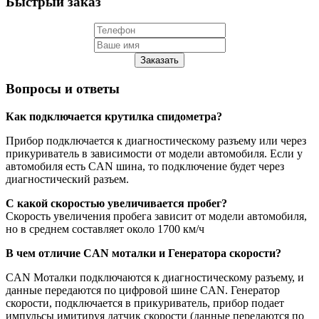
Быстрый заказ
Заказать
Вопросы и ответы
Как подключается крутилка спидометра?
Прибор подключается к диагностическому разъему или через
прикуриватель в зависимости от модели автомобиля. Если у
автомобиля есть CAN шина, то подключение будет через
диагностический разъем.
С какой скоростью увеличивается пробег?
Скорость увеличения пробега зависит от модели автомобиля,
но в среднем составляет около 1700 км/ч
В чем отличие CAN моталки и Генератора скорости?
CAN Моталки подключаются к диагностическому разъему, и
данные передаются по цифровой шине CAN. Генератор
скорости, подключается в прикуриватель, прибор подает
импульсы имитируя датчик скорости (данные передаются по