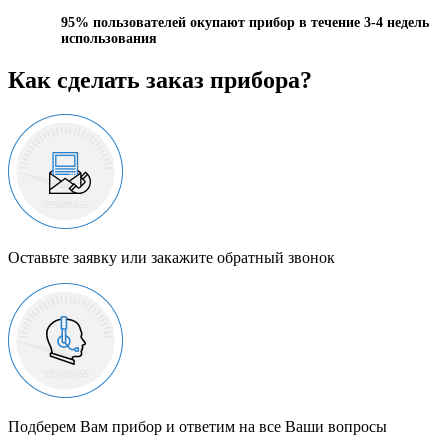
95%
пользователей окупают прибор в течение 3-4 недель
использования
Как сделать заказ прибора?
Оставьте заявку или закажите обратный звонок
Подберем Вам прибор и ответим на все Ваши вопросы