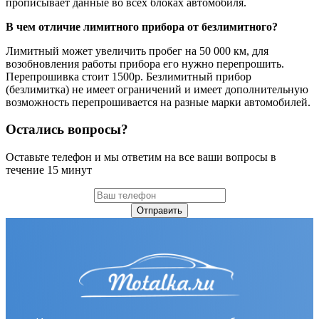
прописывает данные во всех блоках автомобиля.
В чем отличие лимитного прибора от безлимитного?
Лимитный может увеличить пробег на 50 000 км, для
возобновления работы прибора его нужно перепрошить.
Перепрошивка стоит 1500р. Безлимитный прибор
(безлимитка) не имеет ограничений и имеет дополнительную
возможность перепрошивается на разные марки автомобилей.
Остались вопросы?
Оставьте телефон и мы ответим на все ваши вопросы в
течение 15 минут
Отправить