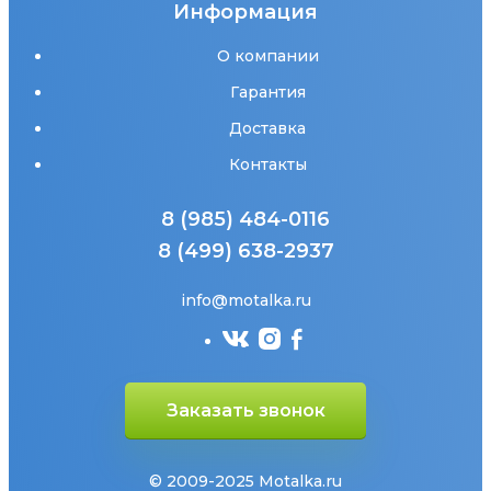
Информация
О компании
Гарантия
Доставка
Контакты
8 (985) 484-0116
8 (499) 638-2937
info@motalka.ru
Заказать звонок
© 2009-2025 Motalka.ru