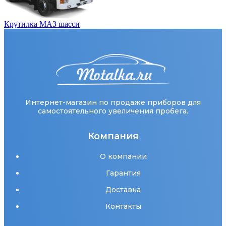
Крутилка МАЗ шасси
Интернет-магазин по продаже приборов для
самостоятельного увеличения пробега.
Компания
О компании
Гарантия
Доставка
Контакты