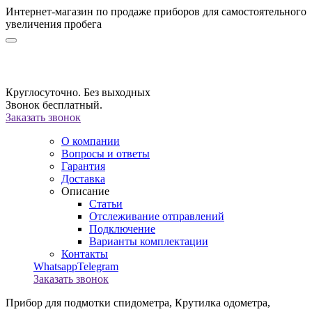
Интернет-магазин по продаже приборов для самостоятельного
увеличения пробега
Круглосуточно. Без выходных
Звонок бесплатный.
Заказать звонок
О компании
Вопросы и ответы
Гарантия
Доставка
Описание
Статьи
Отслеживание отправлений
Подключение
Варианты комплектации
Контакты
Whatsapp
Telegram
Заказать звонок
Прибор для подмотки спидометра,
Крутилка одометра,