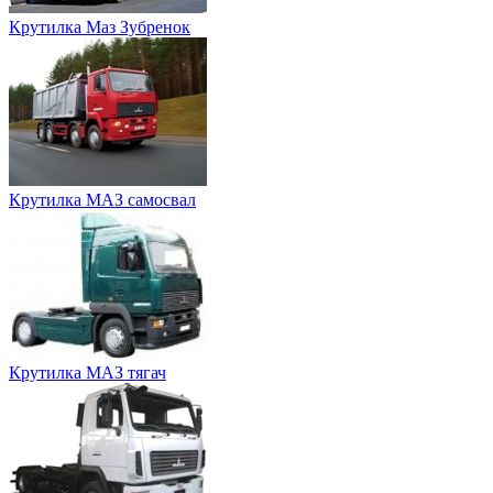
Крутилка Маз Зубренок
Крутилка МАЗ самосвал
Крутилка МАЗ тягач