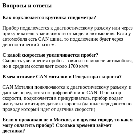
Вопросы и ответы
Как подключается крутилка спидометра?
Прибор подключается к диагностическому разъему или через
прикуриватель в зависимости от модели автомобиля. Если у
автомобиля есть CAN шина, то подключение будет через
диагностический разъем.
С какой скоростью увеличивается пробег?
Скорость увеличения пробега зависит от модели автомобиля,
но в среднем составляет около 1700 км/ч
В чем отличие CAN моталки и Генератора скорости?
CAN Моталки подключаются к диагностическому разъему, и
данные передаются по цифровой шине CAN. Генератор
скорости, подключается в прикуриватель, прибор подает
импульсы имитируя датчик скорости (данные передаются по
проводу который идет от датчика скорости)
Если я проживаю не в Москве, а в другом городе, то как я
могу оплатить прибор? Сколько времени займет
доставка?