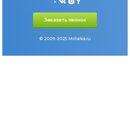
Заказать звонок
© 2009-2025 Motalka.ru