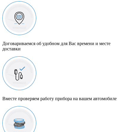
Договариваемся об удобном для Вас времени и месте
доставки
Вместе проверяем работу прибора на вашем автомобиле