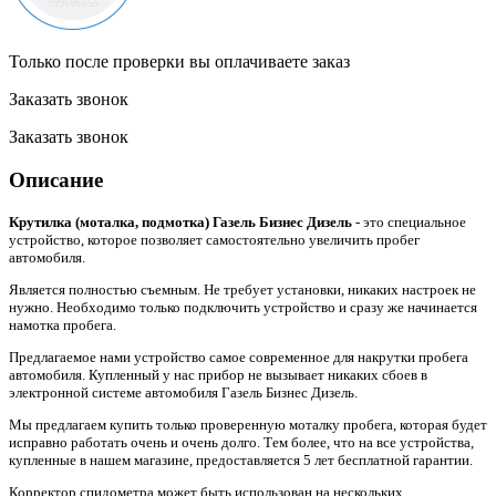
Только после проверки вы оплачиваете заказ
Заказать звонок
Заказать звонок
Описание
Крутилка (моталка, подмотка) Газель Бизнес Дизель
- это специальное
устройство, которое позволяет самостоятельно увеличить пробег
автомобиля.
Является полностью съемным. Не требует установки, никаких настроек не
нужно. Необходимо только подключить устройство и сразу же начинается
намотка пробега.
Предлагаемое нами устройство самое современное для накрутки пробега
автомобиля. Купленный у нас прибор не вызывает никаких сбоев в
электронной системе автомобиля Газель Бизнес Дизель.
Мы предлагаем купить только проверенную моталку пробега, которая будет
исправно работать очень и очень долго. Тем более, что на все устройства,
купленные в нашем магазине, предоставляется 5 лет бесплатной гарантии.
Корректор спидометра может быть использован на нескольких