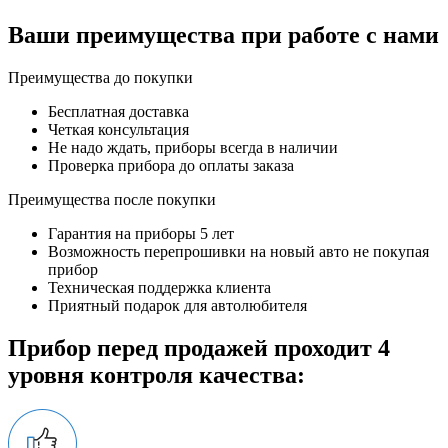
Ваши преимущества при работе с нами
Преимущества до покупки
Бесплатная доставка
Четкая консультация
Не надо ждать, приборы всегда в наличии
Проверка прибора до оплаты заказа
Преимущества после покупки
Гарантия на приборы 5 лет
Возможность перепрошивки на новый авто не покупая
прибор
Техническая поддержка клиента
Приятный подарок для автолюбителя
Прибор перед продажей проходит 4
уровня контроля качества: