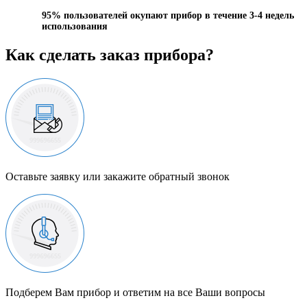
95%
пользователей окупают прибор в течение 3-4 недель
использования
Как сделать заказ прибора?
Оставьте заявку или закажите обратный звонок
Подберем Вам прибор и ответим на все Ваши вопросы