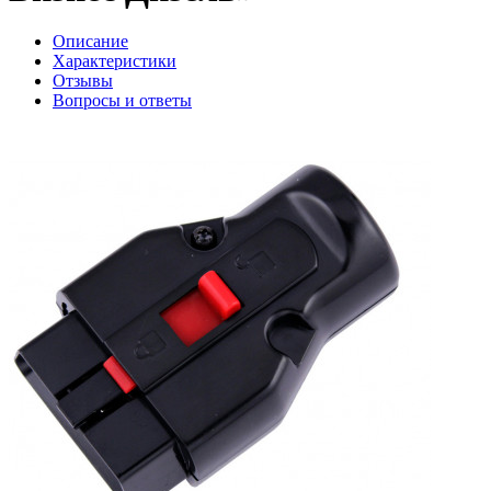
Описание
Характеристики
Отзывы
Вопросы и ответы