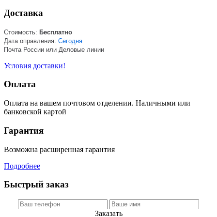
Доставка
Стоимость:
Бесплатно
Дата оправления:
Сегодня
Почта России или Деловые линии
Условия доставки!
Оплата
Оплата на вашем почтовом отделении. Наличными или
банковской картой
Гарантия
Возможна расширенная гарантия
Подробнее
Быстрый заказ
Заказать