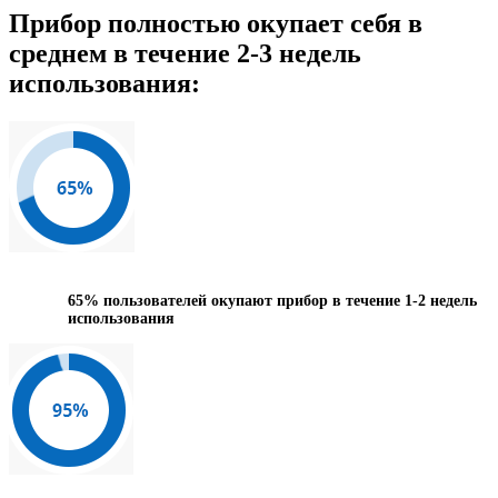
Прибор полностью окупает себя в
среднем в течение 2-3 недель
использования:
65%
пользователей окупают прибор в течение 1-2 недель
использования