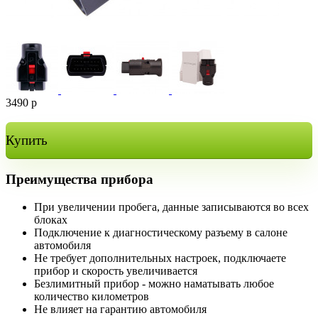
3490
р
Купить
Преимущества прибора
При увеличении пробега, данные записываются во всех
блоках
Подключение к диагностическому разъему в салоне
автомобиля
Не требует дополнительных настроек, подключаете
прибор и скорость увеличивается
Безлимитный прибор - можно наматывать любое
количество километров
Не влияет на гарантию автомобиля