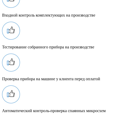
Входной контроль комплектующих на производстве
Тестирование собранного прибора на производстве
Проверка прибора на машине у клиента перед оплатой
Автоматический контроль-проверка спаянных микросхем