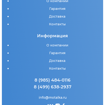
О компании
Гарантия
Доставка
Контакты
Информация
О компании
Гарантия
Доставка
Контакты
8 (985) 484-0116
8 (499) 638-2937
info@motalka.ru