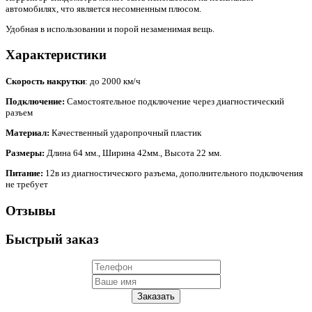
автомобилях, что является несомненным плюсом.
Удобная в использовании и порой незаменимая вещь.
Характеристики
Скорость накрутки
: до 2000 км/ч
Подключение:
Самостоятельное подключение через диагностический
разъем
Материал:
Качественный ударопрочный пластик
Размеры:
Длина 64 мм., Ширина 42мм., Высота 22 мм.
Питание:
12в из диагностического разъема, дополнительного подключения
не требует
Отзывы
Быстрый заказ
Заказать