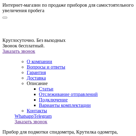
Интернет-магазин по продаже приборов для самостоятельного
увеличения пробега
Круглосуточно. Без выходных
Звонок бесплатный.
Заказать звонок
О компании
Вопросы и ответы
Гарантия
Доставка
Описание
Статьи
Отслеживание отправлений
Подключение
Варианты комплектации
Контакты
Whatsapp
Telegram
Заказать звонок
Прибор для подмотки спидометра,
Крутилка одометра,