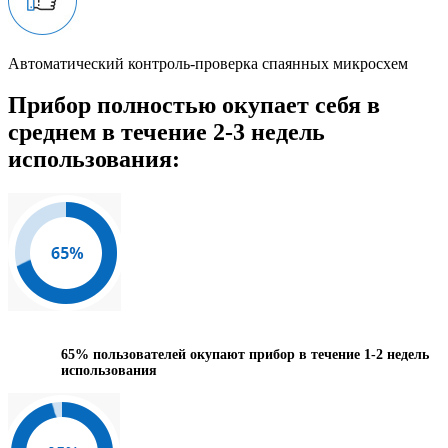
Автоматический контроль-проверка спаянных микросхем
Прибор полностью окупает себя в
среднем в течение 2-3 недель
использования:
65%
пользователей окупают прибор в течение 1-2 недель
использования