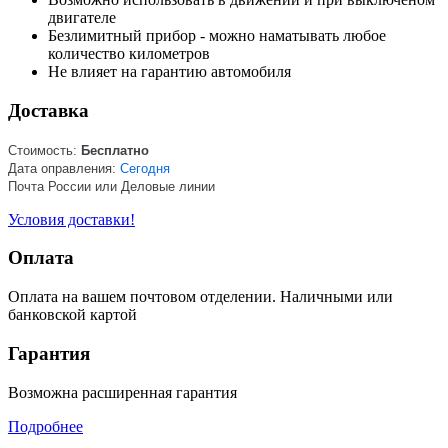
двигателе
Безлимитный прибор - можно наматывать любое
количество километров
Не влияет на гарантию автомобиля
Доставка
Стоимость:
Бесплатно
Дата оправления:
Сегодня
Почта России или Деловые линии
Условия доставки!
Оплата
Оплата на вашем почтовом отделении. Наличными или
банковской картой
Гарантия
Возможна расширенная гарантия
Подробнее