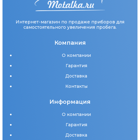
Интернет-магазин по продаже приборов для
самостоятельного увеличения пробега.
Компания
О компании
Гарантия
Доставка
Контакты
Информация
О компании
Гарантия
Доставка