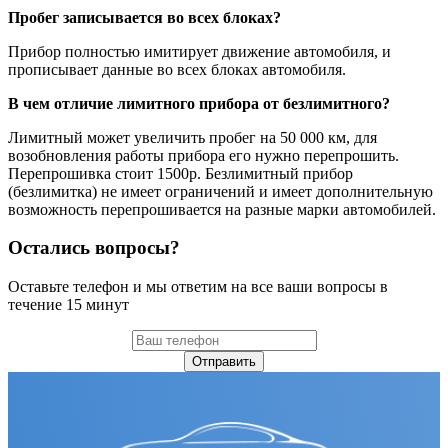
Пробег записывается во всех блоках?
Прибор полностью имитирует движение автомобиля, и
прописывает данные во всех блоках автомобиля.
В чем отличие лимитного прибора от безлимитного?
Лимитный может увеличить пробег на 50 000 км, для
возобновления работы прибора его нужно перепрошить.
Перепрошивка стоит 1500р. Безлимитный прибор
(безлимитка) не имеет ограничений и имеет дополнительную
возможность перепрошивается на разные марки автомобилей.
Остались вопросы?
Оставьте телефон и мы ответим на все ваши вопросы в
течение 15 минут
Отправить