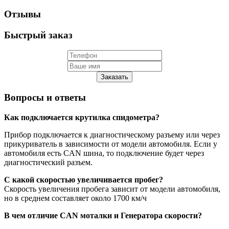
Отзывы
Быстрый заказ
Заказать
Вопросы и ответы
Как подключается крутилка спидометра?
Прибор подключается к диагностическому разъему или через
прикуриватель в зависимости от модели автомобиля. Если у
автомобиля есть CAN шина, то подключение будет через
диагностический разъем.
С какой скоростью увеличивается пробег?
Скорость увеличения пробега зависит от модели автомобиля,
но в среднем составляет около 1700 км/ч
В чем отличие CAN моталки и Генератора скорости?