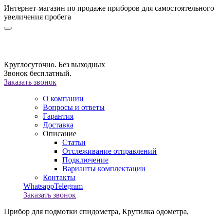
Интернет-магазин по продаже приборов для самостоятельного
увеличения пробега
Круглосуточно. Без выходных
Звонок бесплатный.
Заказать звонок
О компании
Вопросы и ответы
Гарантия
Доставка
Описание
Статьи
Отслеживание отправлений
Подключение
Варианты комплектации
Контакты
Whatsapp
Telegram
Заказать звонок
Прибор для подмотки спидометра,
Крутилка одометра,