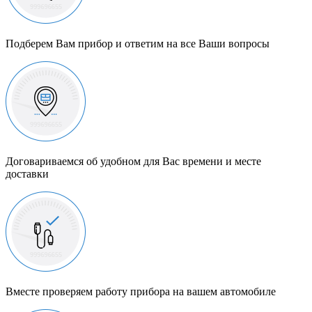
Подберем Вам прибор и ответим на все Ваши вопросы
Договариваемся об удобном для Вас времени и месте
доставки
Вместе проверяем работу прибора на вашем автомобиле