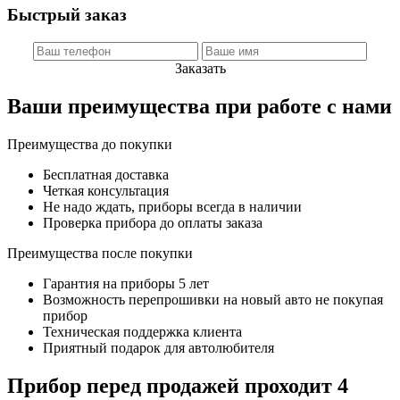
Быстрый заказ
Заказать
Ваши преимущества при работе с нами
Преимущества до покупки
Бесплатная доставка
Четкая консультация
Не надо ждать, приборы всегда в наличии
Проверка прибора до оплаты заказа
Преимущества после покупки
Гарантия на приборы 5 лет
Возможность перепрошивки на новый авто не покупая
прибор
Техническая поддержка клиента
Приятный подарок для автолюбителя
Прибор перед продажей проходит 4