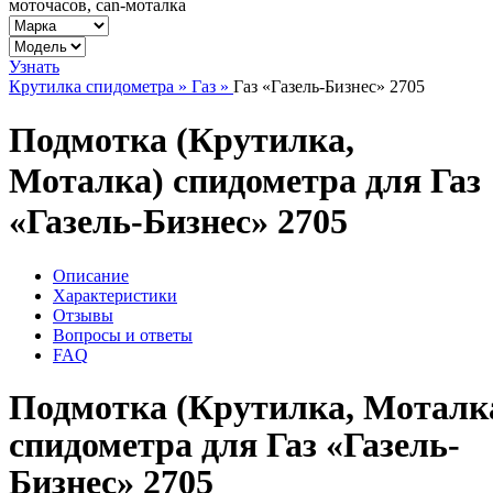
моточасов, can-моталка
Узнать
Крутилка спидометра »
Газ »
Газ «Газель-Бизнес» 2705
Подмотка (Крутилка,
Моталка) спидометра для Газ
«Газель-Бизнес» 2705
Описание
Характеристики
Отзывы
Вопросы и ответы
FAQ
Подмотка (Крутилка, Моталк
спидометра для Газ «Газель-
Бизнес» 2705