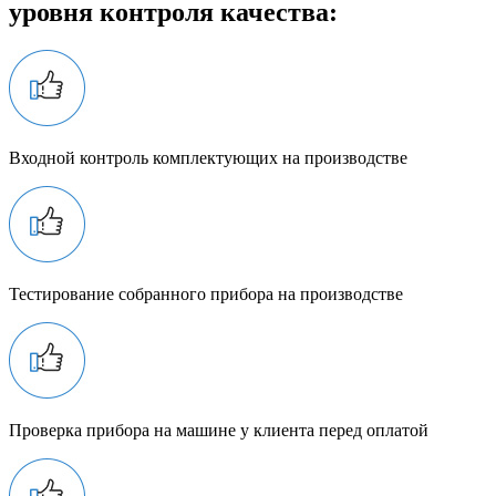
уровня контроля качества:
Входной контроль комплектующих на производстве
Тестирование собранного прибора на производстве
Проверка прибора на машине у клиента перед оплатой