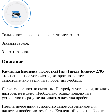
Только после проверки вы оплачиваете заказ
Заказать звонок
Заказать звонок
Описание
Крутилка (моталка, подмотка) Газ «Газель-Бизнес» 2705
-
это специальное устройство, которое позволяет
самостоятельно увеличить пробег автомобиля.
Является полностью съемным. Не требует установки, никаких
настроек не нужно. Необходимо только подключить
устройство и сразу же начинается намотка пробега.
Предлагаемое нами устройство самое современное для
накрутки пробега автомобиля. Купленный у нас прибор не