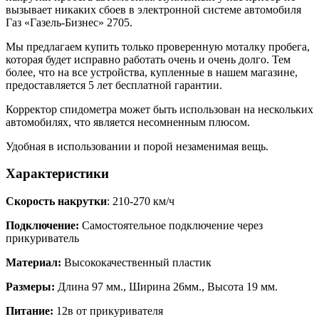
вызывает никаких сбоев в электронной системе автомобиля
Газ «Газель-Бизнес» 2705.
Мы предлагаем купить только проверенную моталку пробега,
которая будет исправно работать очень и очень долго. Тем
более, что на все устройства, купленные в нашем магазине,
предоставляется 5 лет бесплатной гарантии.
Корректор спидометра может быть использован на нескольких
автомобилях, что является несомненным плюсом.
Удобная в использовании и порой незаменимая вещь.
Характеристики
Скорость накрутки
: 210-270 км/ч
Подключение:
Самостоятельное подключение через
прикуриватель
Материал:
Высококачественный пластик
Размеры:
Длина 97 мм., Ширина 26мм., Высота 19 мм.
Питание:
12в от прикуривателя