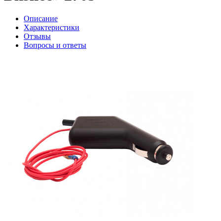
Описание
Характеристики
Отзывы
Вопросы и ответы