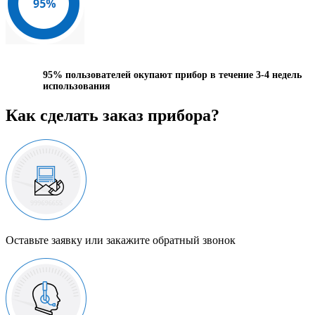
95%
пользователей окупают прибор в течение 3-4 недель
использования
Как сделать заказ прибора?
Оставьте заявку или закажите обратный звонок