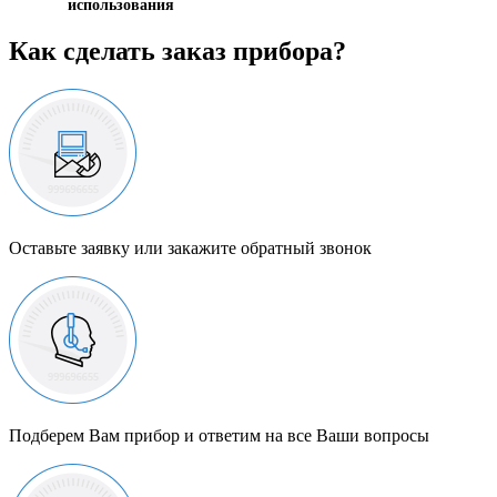
использования
Как сделать заказ прибора?
Оставьте заявку или закажите обратный звонок
Подберем Вам прибор и ответим на все Ваши вопросы