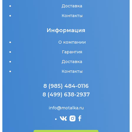
Доставка
Контакты
Информация
О компании
Гарантия
Доставка
Контакты
8 (985) 484-0116
8 (499) 638-2937
info@motalka.ru