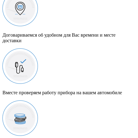
Договариваемся об удобном для Вас времени и месте
доставки
Вместе проверяем работу прибора на вашем автомобиле