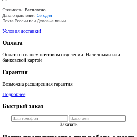
Стоимость:
Бесплатно
Дата оправления:
Сегодня
Почта России или Деловые линии
Условия доставки!
Оплата
Оплата на вашем почтовом отделении. Наличными или
банковской картой
Гарантия
Возможна расширенная гарантия
Подробнее
Быстрый заказ
Заказать