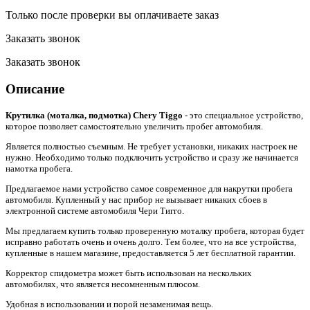
Только после проверки вы оплачиваете заказ
Заказать звонок
Заказать звонок
Описание
Крутилка (моталка, подмотка) Chery Tiggo
- это специальное устройство,
которое позволяет самостоятельно увеличить пробег автомобиля.
Является полностью съемным. Не требует установки, никаких настроек не
нужно. Необходимо только подключить устройство и сразу же начинается
намотка пробега.
Предлагаемое нами устройство самое современное для накрутки пробега
автомобиля. Купленный у нас прибор не вызывает никаких сбоев в
электронной системе автомобиля Чери Тигго.
Мы предлагаем купить только проверенную моталку пробега, которая будет
исправно работать очень и очень долго. Тем более, что на все устройства,
купленные в нашем магазине, предоставляется 5 лет бесплатной гарантии.
Корректор спидометра может быть использован на нескольких
автомобилях, что является несомненным плюсом.
Удобная в использовании и порой незаменимая вещь.