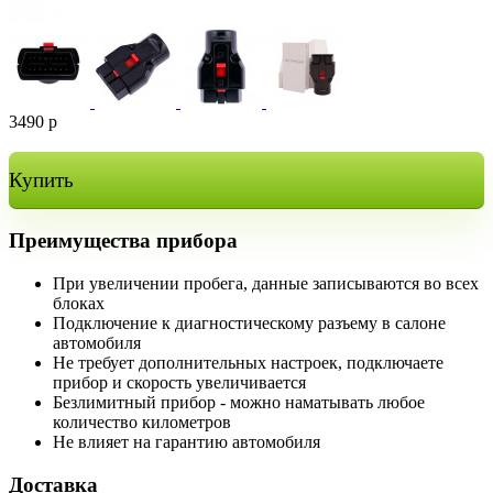
3490
р
Купить
Преимущества прибора
При увеличении пробега, данные записываются во всех
блоках
Подключение к диагностическому разъему в салоне
автомобиля
Не требует дополнительных настроек, подключаете
прибор и скорость увеличивается
Безлимитный прибор - можно наматывать любое
количество километров
Не влияет на гарантию автомобиля
Доставка