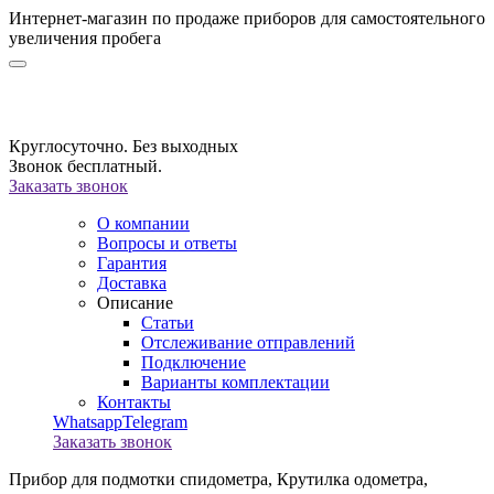
Интернет-магазин по продаже приборов для самостоятельного
увеличения пробега
Круглосуточно. Без выходных
Звонок бесплатный.
Заказать звонок
О компании
Вопросы и ответы
Гарантия
Доставка
Описание
Статьи
Отслеживание отправлений
Подключение
Варианты комплектации
Контакты
Whatsapp
Telegram
Заказать звонок
Прибор для подмотки спидометра,
Крутилка одометра,