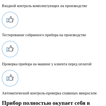
Входной контроль комплектующих на производстве
Тестирование собранного прибора на производстве
Проверка прибора на машине у клиента перед оплатой
Автоматический контроль-проверка спаянных микросхем
Прибор полностью окупает себя в