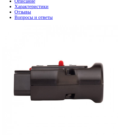
Описание
Характеристики
Отзывы
Вопросы и ответы