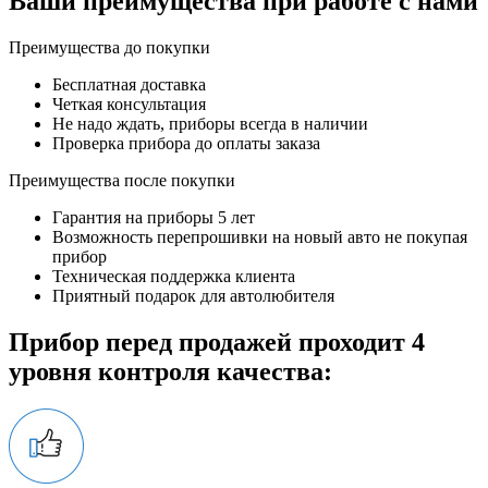
Ваши преимущества при работе с нами
Преимущества до покупки
Бесплатная доставка
Четкая консультация
Не надо ждать, приборы всегда в наличии
Проверка прибора до оплаты заказа
Преимущества после покупки
Гарантия на приборы 5 лет
Возможность перепрошивки на новый авто не покупая
прибор
Техническая поддержка клиента
Приятный подарок для автолюбителя
Прибор перед продажей проходит 4
уровня контроля качества: