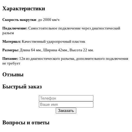
Характеристики
Скорость накрутки
: до 2000 км/ч
Подключение:
Самостоятельное подключение через диагностический
разъем
Материал:
Качественный ударопрочный пластик
Размеры:
Длина 64 мм., Ширина 42мм., Высота 22 мм.
Питание:
12в из диагностического разъема, дополнительного подключения
не требует
Отзывы
Быстрый заказ
Заказать
Вопросы и ответы