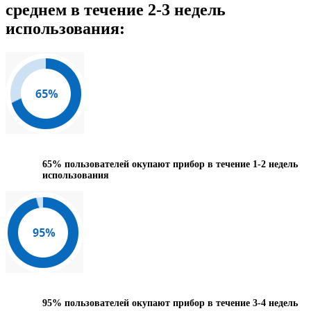
среднем в течение 2-3 недель
использования:
65%
пользователей окупают прибор в течение 1-2 недель
использования
95%
пользователей окупают прибор в течение 3-4 недель