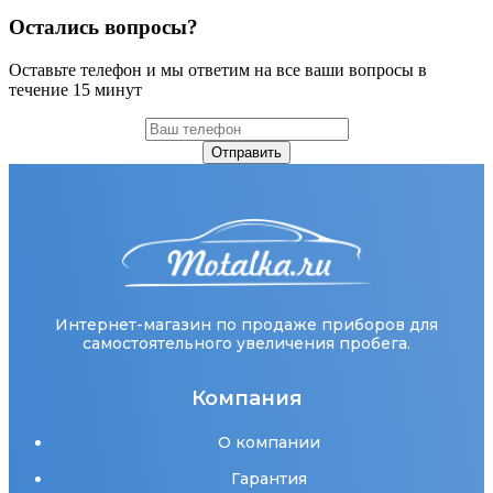
Остались вопросы?
Оставьте телефон и мы ответим на все ваши вопросы в
течение 15 минут
Отправить
Интернет-магазин по продаже приборов для
самостоятельного увеличения пробега.
Компания
О компании
Гарантия