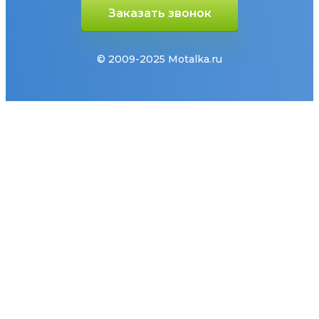
Заказать звонок
© 2009-2025 Motalka.ru