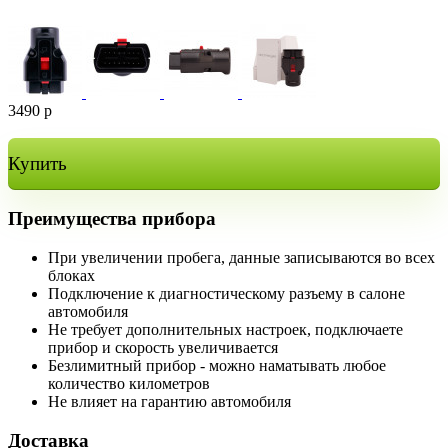
3490
р
Купить
Преимущества прибора
При увеличении пробега, данные записываются во всех
блоках
Подключение к диагностическому разъему в салоне
автомобиля
Не требует дополнительных настроек, подключаете
прибор и скорость увеличивается
Безлимитный прибор - можно наматывать любое
количество километров
Не влияет на гарантию автомобиля
Доставка