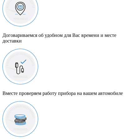
Договариваемся об удобном для Вас времени и месте
доставки
Вместе проверяем работу прибора на вашем автомобиле