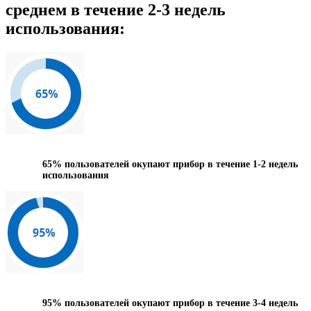
среднем в течение 2-3 недель
использования:
65%
пользователей окупают прибор в течение 1-2 недель
использования
95%
пользователей окупают прибор в течение 3-4 недель