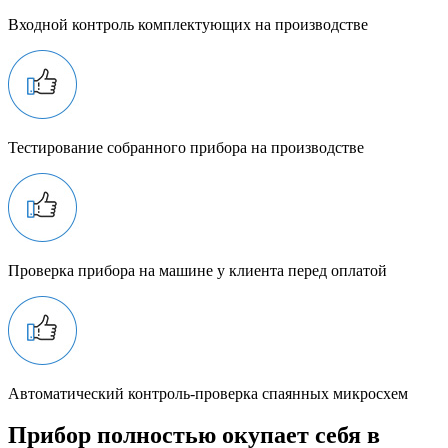
Входной контроль комплектующих на производстве
Тестирование собранного прибора на производстве
Проверка прибора на машине у клиента перед оплатой
Автоматический контроль-проверка спаянных микросхем
Прибор полностью окупает себя в