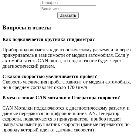
Заказать
Вопросы и ответы
Как подключается крутилка спидометра?
Прибор подключается к диагностическому разъему или через
прикуриватель в зависимости от модели автомобиля. Если у
автомобиля есть CAN шина, то подключение будет через
диагностический разъем.
С какой скоростью увеличивается пробег?
Скорость увеличения пробега зависит от модели автомобиля,
но в среднем составляет около 1700 км/ч
В чем отличие CAN моталки и Генератора скорости?
CAN Моталки подключаются к диагностическому разъему, и
данные передаются по цифровой шине CAN. Генератор
скорости, подключается в прикуриватель, прибор подает
импульсы имитируя датчик скорости (данные передаются по
проводу который идет от датчика скорости)