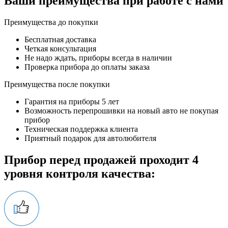
Ваши преимущества при работе с нами
Преимущества до покупки
Бесплатная доставка
Четкая консультация
Не надо ждать, приборы всегда в наличии
Проверка прибора до оплаты заказа
Преимущества после покупки
Гарантия на приборы 5 лет
Возможность перепрошивки на новый авто не покупая
прибор
Техническая поддержка клиента
Приятный подарок для автолюбителя
Прибор перед продажей проходит 4
уровня контроля качества: