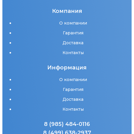
Компания
О компании
Гарантия
Доставка
Контакты
Информация
О компании
Гарантия
Доставка
Контакты
8 (985) 484-0116
8 (499) 638-2937