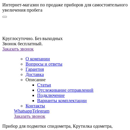
Интернет-магазин по продаже приборов для самостоятельного
увеличения пробега
Круглосуточно. Без выходных
Звонок бесплатный.
Заказать звонок
О компании
Вопросы и ответы
Гарантия
Доставка
Описание
Статьи
Отслеживание отправлений
Подключение
Варианты комплектации
Контакты
Whatsapp
Telegram
Заказать звонок
Прибор для подмотки спидометра,
Крутилка одометра,