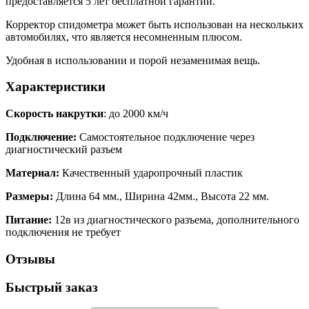
предоставляется 5 лет бесплатной гарантии.
Корректор спидометра может быть использован на нескольких
автомобилях, что является несомненным плюсом.
Удобная в использовании и порой незаменимая вещь.
Характеристики
Скорость накрутки
: до 2000 км/ч
Подключение:
Самостоятельное подключение через
диагностический разъем
Материал:
Качественный ударопрочный пластик
Размеры:
Длина 64 мм., Ширина 42мм., Высота 22 мм.
Питание:
12в из диагностического разъема, дополнительного
подключения не требует
Отзывы
Быстрый заказ