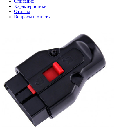
Описание
Характеристики
Отзывы
Вопросы и ответы