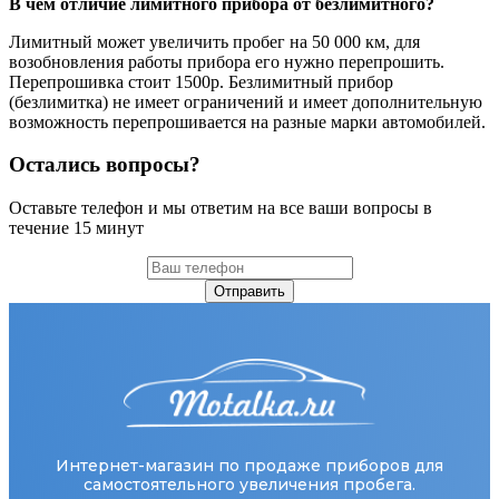
В чем отличие лимитного прибора от безлимитного?
Лимитный может увеличить пробег на 50 000 км, для
возобновления работы прибора его нужно перепрошить.
Перепрошивка стоит 1500р. Безлимитный прибор
(безлимитка) не имеет ограничений и имеет дополнительную
возможность перепрошивается на разные марки автомобилей.
Остались вопросы?
Оставьте телефон и мы ответим на все ваши вопросы в
течение 15 минут
Отправить
Интернет-магазин по продаже приборов для
самостоятельного увеличения пробега.