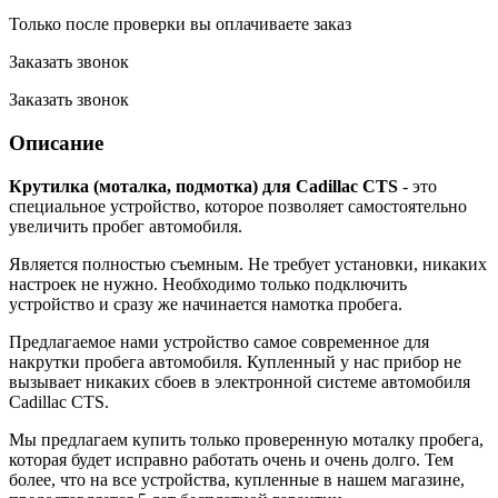
Только после проверки вы оплачиваете заказ
Заказать звонок
Заказать звонок
Описание
Крутилка (моталка, подмотка) для Cadillac CTS
- это
специальное устройство, которое позволяет самостоятельно
увеличить пробег автомобиля.
Является полностью съемным. Не требует установки, никаких
настроек не нужно. Необходимо только подключить
устройство и сразу же начинается намотка пробега.
Предлагаемое нами устройство самое современное для
накрутки пробега автомобиля. Купленный у нас прибор не
вызывает никаких сбоев в электронной системе автомобиля
Cadillac CTS.
Мы предлагаем купить только проверенную моталку пробега,
которая будет исправно работать очень и очень долго. Тем
более, что на все устройства, купленные в нашем магазине,