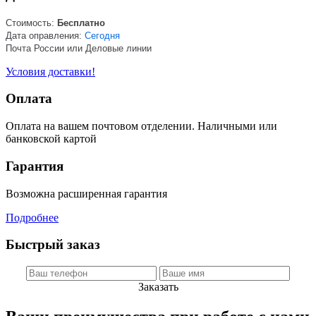
Стоимость:
Бесплатно
Дата оправления:
Сегодня
Почта России или Деловые линии
Условия доставки!
Оплата
Оплата на вашем почтовом отделении. Наличными или
банковской картой
Гарантия
Возможна расширенная гарантия
Подробнее
Быстрый заказ
Заказать