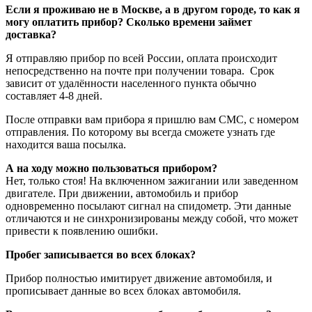
Если я проживаю не в Москве, а в другом городе, то как я
могу оплатить прибор? Сколько времени займет
доставка?
Я отправляю прибор по всей России, оплата происходит
непосредственно на почте при получении товара. Срок
зависит от удалённости населенного пункта обычно
составляет 4-8 дней.
После отправки вам прибора я пришлю вам CMC, с номером
отправления. По которому вы всегда сможете узнать где
находится ваша посылка.
А на ходу можно пользоваться прибором?
Нет, только стоя! На включенном зажигании или заведенном
двигателе. При движении, автомобиль и прибор
одновременно посылают сигнал на спидометр. Эти данные
отличаются и не синхронизированы между собой, что может
привести к появлению ошибки.
Пробег записывается во всех блоках?
Прибор полностью имитирует движение автомобиля, и
прописывает данные во всех блоках автомобиля.