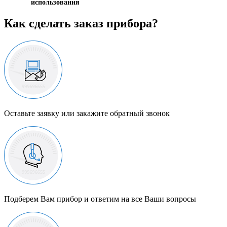
использования
Как сделать заказ прибора?
Оставьте заявку или закажите обратный звонок
Подберем Вам прибор и ответим на все Ваши вопросы